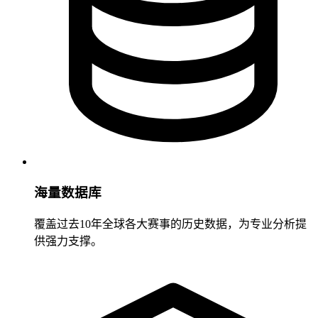
海量数据库
覆盖过去10年全球各大赛事的历史数据，为专业分析提
供强力支撑。