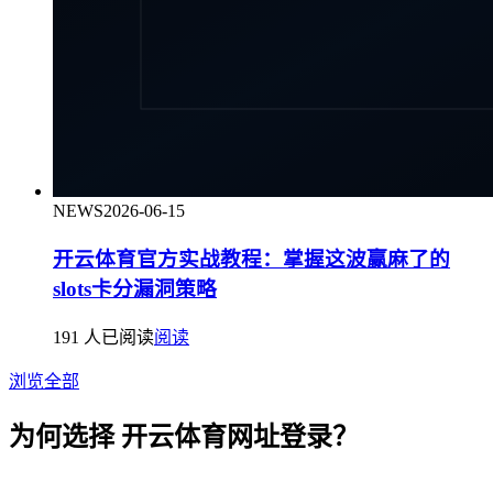
NEWS
2026-06-15
开云体育官方实战教程：掌握这波赢麻了的
slots卡分漏洞策略
191 人已阅读
阅读
浏览全部
为何选择 开云体育网址登录？