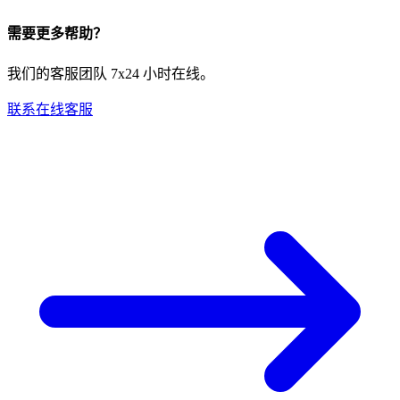
需要更多帮助？
我们的客服团队 7x24 小时在线。
联系在线客服