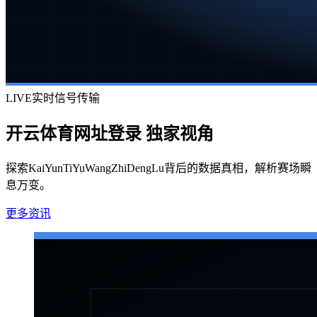
LIVE
实时信号传输
开云体育网址登录 独家视角
探索KaiYunTiYuWangZhiDengLu背后的数据真相，解析赛场瞬
息万变。
更多资讯