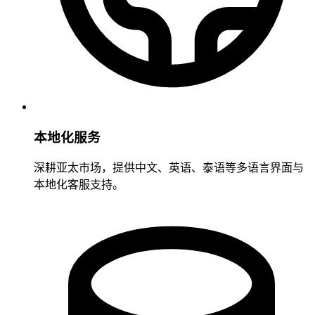
本地化服务
深耕亚太市场，提供中文、英语、泰语等多语言界面与
本地化客服支持。