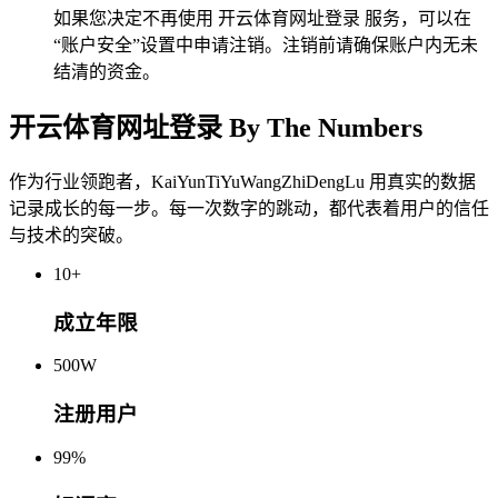
如果您决定不再使用 开云体育网址登录 服务，可以在
“账户安全”设置中申请注销。注销前请确保账户内无未
结清的资金。
开云体育网址登录
By The Numbers
作为行业领跑者，KaiYunTiYuWangZhiDengLu 用真实的数据
记录成长的每一步。每一次数字的跳动，都代表着用户的信任
与技术的突破。
10+
成立年限
500W
注册用户
99%