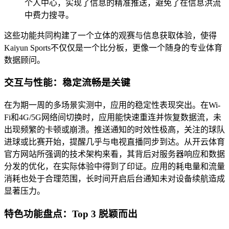
个人中心，实现了信息的精准推送，避免了在信息洪流
中费力搜寻。
这些功能共同构建了一个立体的观赛与信息获取体验，使得
Kaiyun Sports不仅仅是一个比分板，更像一个随身的专业体育
数据顾问。
交互与性能：稳定流畅是关键
在为期一周的多场景实测中，应用的稳定性表现突出。在Wi-
Fi和4G/5G网络间切换时，应用能快速重连并恢复数据流，未
出现频繁的卡顿或崩溃。推送通知的时效性极高，关注的球队
进球或比赛开始，提醒几乎与电视直播同步到达。从开云体育
官方网站所强调的技术架构来看，其背后对服务器响应和数据
分发的优化，在实际体验中得到了印证。应用的耗电量和流量
消耗也处于合理范围，长时间开启后台通知未对设备续航造成
显著压力。
特色功能盘点：Top 3 脱颖而出