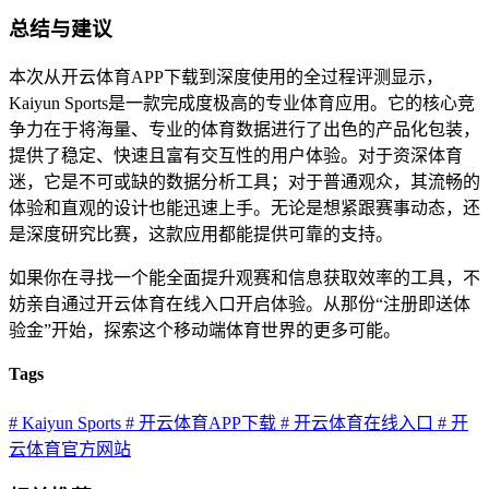
总结与建议
本次从开云体育APP下载到深度使用的全过程评测显示，
Kaiyun Sports是一款完成度极高的专业体育应用。它的核心竞
争力在于将海量、专业的体育数据进行了出色的产品化包装，
提供了稳定、快速且富有交互性的用户体验。对于资深体育
迷，它是不可或缺的数据分析工具；对于普通观众，其流畅的
体验和直观的设计也能迅速上手。无论是想紧跟赛事动态，还
是深度研究比赛，这款应用都能提供可靠的支持。
如果你在寻找一个能全面提升观赛和信息获取效率的工具，不
妨亲自通过开云体育在线入口开启体验。从那份“注册即送体
验金”开始，探索这个移动端体育世界的更多可能。
Tags
# Kaiyun Sports
# 开云体育APP下载
# 开云体育在线入口
# 开
云体育官方网站