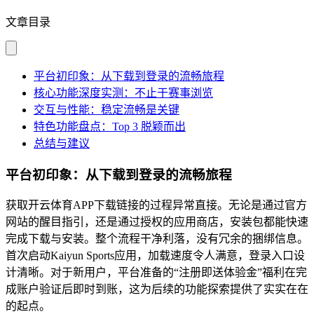
文章目录
平台初印象：从下载到登录的流畅旅程
核心功能深度实测：不止于赛事浏览
交互与性能：稳定流畅是关键
特色功能盘点：Top 3 脱颖而出
总结与建议
平台初印象：从下载到登录的流畅旅程
获取开云体育APP下载链接的过程异常直接。无论是通过官方
网站的醒目指引，还是通过授权的应用商店，安装包都能快速
完成下载与安装。整个流程干净利落，没有冗余的捆绑信息。
首次启动Kaiyun Sports应用，加载速度令人满意，登录入口设
计清晰。对于新用户，平台准备的“注册即送体验金”福利在完
成账户验证后即时到账，这为后续的功能探索提供了实实在在
的起点。