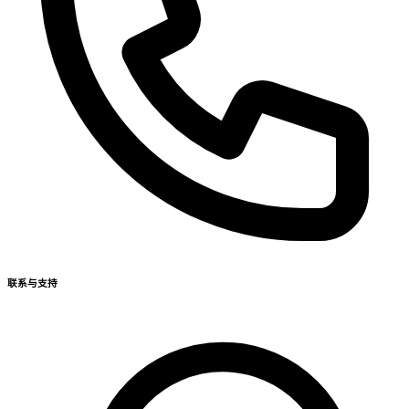
联系与支持