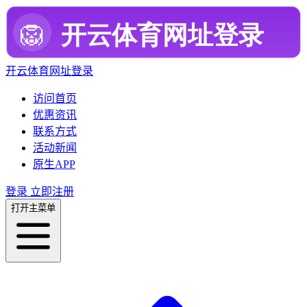
开云体育网址登录
访问首页
优惠资讯
联系方式
活动新闻
原生APP
登录
立即注册
打开主菜单