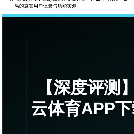
后的真实用户体验与功能实测。