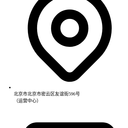
北京市北京市密云区友谊街596号
（运营中心）