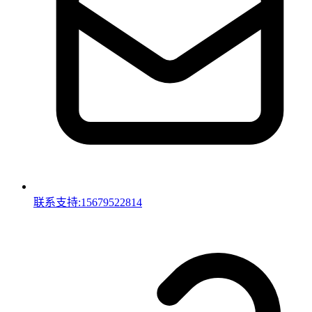
联系支持:15679522814