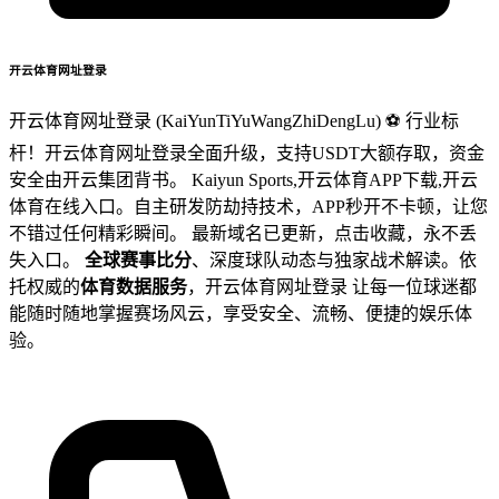
开云体育网址登录
开云体育网址登录 (KaiYunTiYuWangZhiDengLu) ⚽ 行业标
杆！开云体育网址登录全面升级，支持USDT大额存取，资金
安全由开云集团背书。 Kaiyun Sports,开云体育APP下载,开云
体育在线入口。自主研发防劫持技术，APP秒开不卡顿，让您
不错过任何精彩瞬间。 最新域名已更新，点击收藏，永不丢
失入口。
全球赛事比分
、深度球队动态与独家战术解读。依
托权威的
体育数据服务
，开云体育网址登录 让每一位球迷都
能随时随地掌握赛场风云，享受安全、流畅、便捷的娱乐体
验。