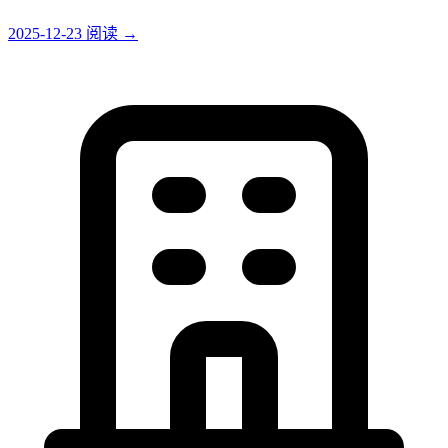
2025-12-23
阅读
→