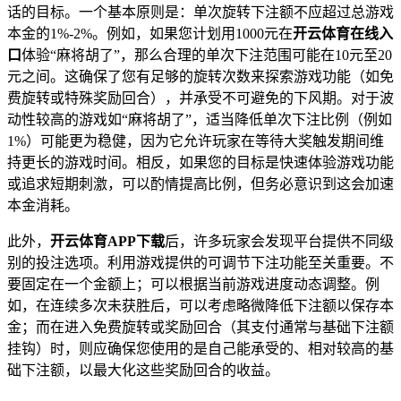
话的目标。一个基本原则是：单次旋转下注额不应超过总游戏
本金的1%-2%。例如，如果您计划用1000元在
开云体育在线入
口
体验“麻将胡了”，那么合理的单次下注范围可能在10元至20
元之间。这确保了您有足够的旋转次数来探索游戏功能（如免
费旋转或特殊奖励回合），并承受不可避免的下风期。对于波
动性较高的游戏如“麻将胡了”，适当降低单次下注比例（例如
1%）可能更为稳健，因为它允许玩家在等待大奖触发期间维
持更长的游戏时间。相反，如果您的目标是快速体验游戏功能
或追求短期刺激，可以酌情提高比例，但务必意识到这会加速
本金消耗。
此外，
开云体育APP下载
后，许多玩家会发现平台提供不同级
别的投注选项。利用游戏提供的可调节下注功能至关重要。不
要固定在一个金额上；可以根据当前游戏进度动态调整。例
如，在连续多次未获胜后，可以考虑略微降低下注额以保存本
金；而在进入免费旋转或奖励回合（其支付通常与基础下注额
挂钩）时，则应确保您使用的是自己能承受的、相对较高的基
础下注额，以最大化这些奖励回合的收益。