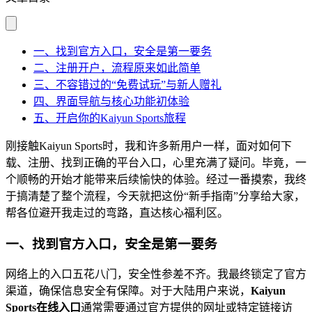
一、找到官方入口，安全是第一要务
二、注册开户，流程原来如此简单
三、不容错过的“免费试玩”与新人赠礼
四、界面导航与核心功能初体验
五、开启你的Kaiyun Sports旅程
刚接触Kaiyun Sports时，我和许多新用户一样，面对如何下
载、注册、找到正确的平台入口，心里充满了疑问。毕竟，一
个顺畅的开始才能带来后续愉快的体验。经过一番摸索，我终
于搞清楚了整个流程，今天就把这份“新手指南”分享给大家，
帮各位避开我走过的弯路，直达核心福利区。
一、找到官方入口，安全是第一要务
网络上的入口五花八门，安全性参差不齐。我最终锁定了官方
渠道，确保信息安全有保障。对于大陆用户来说，
Kaiyun
Sports在线入口
通常需要通过官方提供的网址或特定链接访