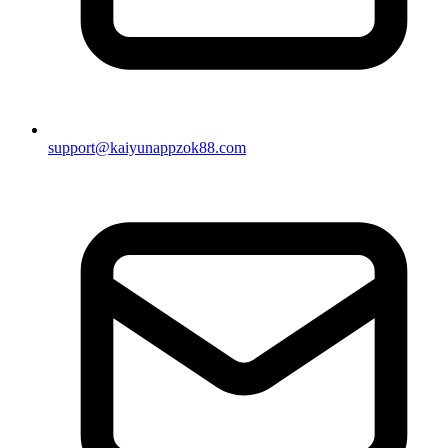
support@kaiyunappzok88.com