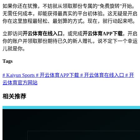
如果你还在犹豫，不妨就从领取那份专属的“免费旋转”开始。
无需任何成本，却能获得最真实的平台初体验。这无疑是开启
你在这里旅程最轻松、最划算的方式。现在，就行动起来吧。
立即访问
开云体育在线入口
，或完成
开云体育APP下载
，开启
你的账户并领取那份期待已久的新人赠礼，说不定下一个幸运
儿就是你。
Tags
# Kaiyun Sports
# 开云体育APP下载
# 开云体育在线入口
# 开
云体育官方网站
相关推荐