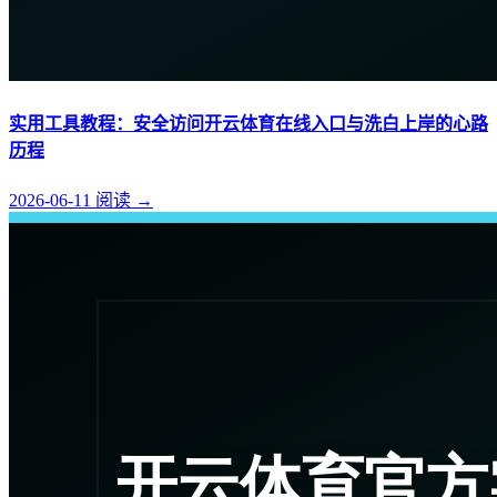
实用工具教程：安全访问开云体育在线入口与洗白上岸的心路
历程
2026-06-11
阅读
→