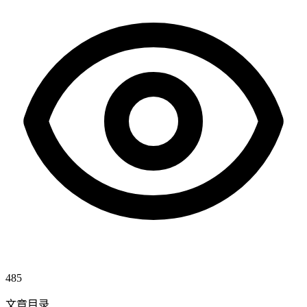
485
文章目录