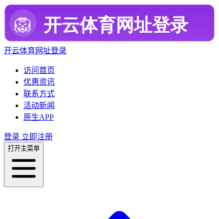
开云体育网址登录
访问首页
优惠资讯
联系方式
活动新闻
原生APP
登录
立即注册
打开主菜单