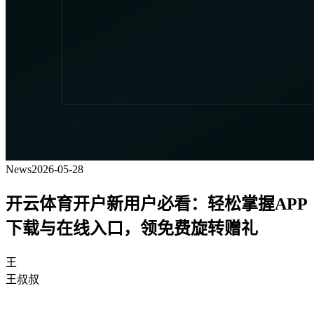
News
2026-05-28
开云体育开户新用户必看：轻松掌握APP
下载与在线入口，领免费旋转赠礼
王
王叔叔