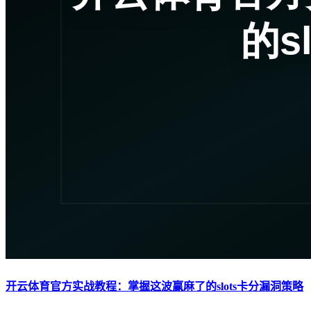
开云体育官方实战教程：掌握这波赢麻了的slots卡分漏洞策略